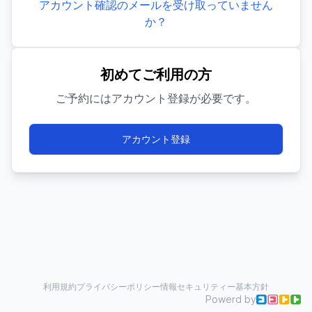
アカウント確認のメールを受け取っていません
か？
初めてご利用の方
ご予約にはアカウント登録が必要です。
アカウント登録
利用規約
プライバシーポリシー
情報セキュリティー基本方針
Powerd by