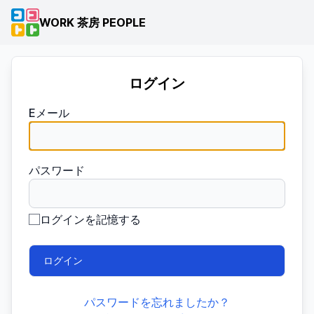
WORK 茶房 PEOPLE
ログイン
Eメール
パスワード
ログインを記憶する
パスワードを忘れましたか？